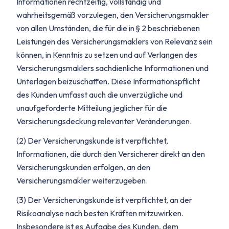
Informationen rechtzeitig, vollständig und
wahrheitsgemäß vorzulegen, den Versicherungsmakler
von allen Umständen, die für die in § 2 beschriebenen
Leistungen des Versicherungsmaklers von Relevanz sein
können, in Kenntnis zu setzen und auf Verlangen des
Versicherungsmaklers sachdienliche Informationen und
Unterlagen beizuschaffen. Diese Informationspflicht
des Kunden umfasst auch die unverzügliche und
unaufgeforderte Mitteilung jeglicher für die
Versicherungsdeckung relevanter Veränderungen.
(2) Der Versicherungskunde ist verpflichtet,
Informationen, die durch den Versicherer direkt an den
Versicherungskunden erfolgen, an den
Versicherungsmakler weiterzugeben.
(3) Der Versicherungskunde ist verpflichtet, an der
Risikoanalyse nach besten Kräften mitzuwirken.
Insbesondere ist es Aufgabe des Kunden, dem