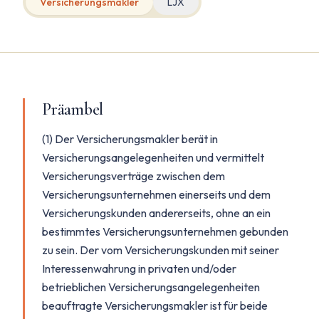
Versicherungsmakler
LJX
Präambel
(1) Der Versicherungsmakler berät in
Versicherungsangelegenheiten und vermittelt
Versicherungsverträge zwischen dem
Versicherungsunternehmen einerseits und dem
Versicherungskunden andererseits, ohne an ein
bestimmtes Versicherungsunternehmen gebunden
zu sein. Der vom Versicherungskunden mit seiner
Interessenwahrung in privaten und/oder
betrieblichen Versicherungsangelegenheiten
beauftragte Versicherungsmakler ist für beide