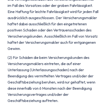
im Fall des Vorsatzes oder der groben Fahrlässigkeit.
Eine Haftung für leichte Fahrlässigkeit wird für jeden Fall
ausdrücklich ausgeschlossen. Der Versicherungsmakler
haftet dabei ausschließlich für den eingetretenen
positiven Schaden oder den Vertrauensschaden des
Versicherungskunden. Ausschließlich im Fall von Vorsatz
haftet der Versicherungsmakler auch für entgangenen
Gewinn.
(2) Für Schäden die beim Versicherungskunden des
Versicherungsmaklers eintreten, die auf einer
Unterlassung (Unterlassungsschaden) nach der
Beendigung des vermittelten Vertrages und/oder der
Geschäftsbeziehung beruhen, wird nur gehaftet, wenn
diese innerhalb von 6 Monaten nach der Beendigung
Versicherungsvertrages und/oder der
Geschäftsbeziehung auftreten.