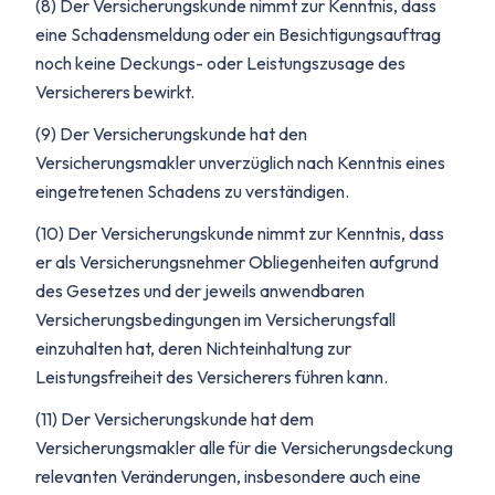
(8) Der Versicherungskunde nimmt zur Kenntnis, dass
eine Schadensmeldung oder ein Besichtigungsauftrag
noch keine Deckungs- oder Leistungszusage des
Versicherers bewirkt.
(9) Der Versicherungskunde hat den
Versicherungsmakler unverzüglich nach Kenntnis eines
eingetretenen Schadens zu verständigen.
(10) Der Versicherungskunde nimmt zur Kenntnis, dass
er als Versicherungsnehmer Obliegenheiten aufgrund
des Gesetzes und der jeweils anwendbaren
Versicherungsbedingungen im Versicherungsfall
einzuhalten hat, deren Nichteinhaltung zur
Leistungsfreiheit des Versicherers führen kann.
(11) Der Versicherungskunde hat dem
Versicherungsmakler alle für die Versicherungsdeckung
relevanten Veränderungen, insbesondere auch eine