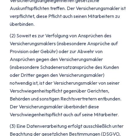
Versicherungsangelegenheiten gesetzliche
Auskunftspflichten treffen. Der Versicherungsmakler ist
verpflichtet, diese Pflicht auch seinen Mitarbeitern zu
überbinden.
(2) Soweit es zur Verfolgung von Ansprüchen des
Versicherungsmaklers (insbesondere Ansprüche auf
Provision oder Gebühr) oder zur Abwehr von
Ansprüchen gegen den Versicherungsmakler
(insbesondere Schadenersatzansprüche des Kunden
oder Dritter gegen den Versicherungsmakler)
notwendig ist, ist der Versicherungsmakler von seiner
Verschwiegenheitspflicht gegenüber Gerichten,
Behörden und sonstigen Rechtsvertretern entbunden.
Der Versicherungsmakler überbindet diese
Verschwiegenheitspflicht auch auf seine Mitarbeiter.
(3) Eine Datenverarbeitung erfolgt ausschließlich unter
Beachtung der gesetzlichen Bestimmungen (DSGVO,