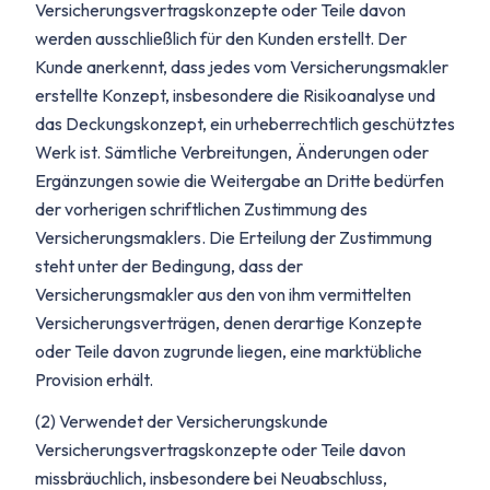
Versicherungsvertragskonzepte oder Teile davon
werden ausschließlich für den Kunden erstellt. Der
Kunde anerkennt, dass jedes vom Versicherungsmakler
erstellte Konzept, insbesondere die Risikoanalyse und
das Deckungskonzept, ein urheberrechtlich geschütztes
Werk ist. Sämtliche Verbreitungen, Änderungen oder
Ergänzungen sowie die Weitergabe an Dritte bedürfen
der vorherigen schriftlichen Zustimmung des
Versicherungsmaklers. Die Erteilung der Zustimmung
steht unter der Bedingung, dass der
Versicherungsmakler aus den von ihm vermittelten
Versicherungsverträgen, denen derartige Konzepte
oder Teile davon zugrunde liegen, eine marktübliche
Provision erhält.
(2) Verwendet der Versicherungskunde
Versicherungsvertragskonzepte oder Teile davon
missbräuchlich, insbesondere bei Neuabschluss,