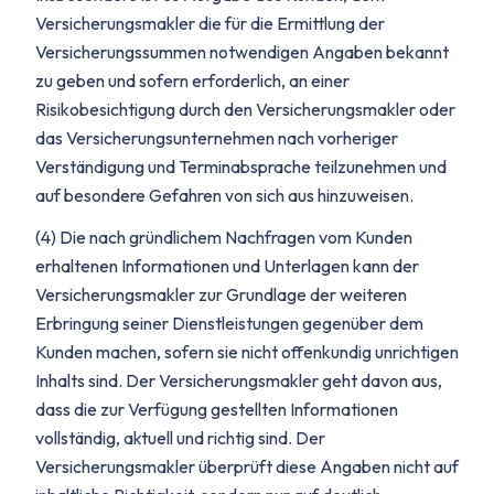
Versicherungsmakler die für die Ermittlung der
Versicherungssummen notwendigen Angaben bekannt
zu geben und sofern erforderlich, an einer
Risikobesichtigung durch den Versicherungsmakler oder
das Versicherungsunternehmen nach vorheriger
Verständigung und Terminabsprache teilzunehmen und
auf besondere Gefahren von sich aus hinzuweisen.
(4) Die nach gründlichem Nachfragen vom Kunden
erhaltenen Informationen und Unterlagen kann der
Versicherungsmakler zur Grundlage der weiteren
Erbringung seiner Dienstleistungen gegenüber dem
Kunden machen, sofern sie nicht offenkundig unrichtigen
Inhalts sind. Der Versicherungsmakler geht davon aus,
dass die zur Verfügung gestellten Informationen
vollständig, aktuell und richtig sind. Der
Versicherungsmakler überprüft diese Angaben nicht auf