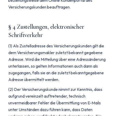
beziehungsweise dem Online Kundenportal des
Versicherungskunden beauftragen.
§ 4 Zustellungen, elektronischer
Schriftverkehr
(1) Als Zustelladresse des Versicherungskunden gilt die
dem Versicherungsmakler zuletzt bekannt gegebene
Adresse. Wird die Mitteilung über eine Adressänderung
unterlassen, so gelten Informationen auch dann als
zugegangen, falls sie an die zuletzt bekanntgegebene
Adresse übermittelt werden.
(2) Der Versicherungskunde nimmt zur Kenntnis, dass
aufgrund vereinzelt auftretender, technisch
unvermeidbarer Fehler die Übermittlung von E-Mails
unter Umständen dazu führen kann, dass Daten