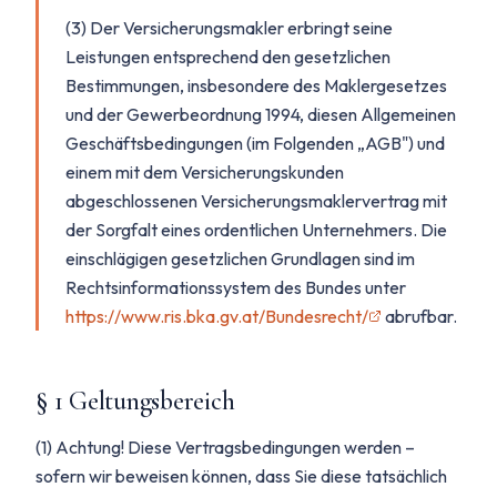
(3) Der Versicherungsmakler erbringt seine
Leistungen entsprechend den gesetzlichen
Bestimmungen, insbesondere des Maklergesetzes
und der Gewerbeordnung 1994, diesen Allgemeinen
Geschäftsbedingungen (im Folgenden „AGB") und
einem mit dem Versicherungskunden
abgeschlossenen Versicherungsmaklervertrag mit
der Sorgfalt eines ordentlichen Unternehmers. Die
einschlägigen gesetzlichen Grundlagen sind im
Rechtsinformationssystem des Bundes unter
https://www.ris.bka.gv.at/Bundesrecht/
abrufbar.
§ 1 Geltungsbereich
(1) Achtung! Diese Vertragsbedingungen werden –
sofern wir beweisen können, dass Sie diese tatsächlich