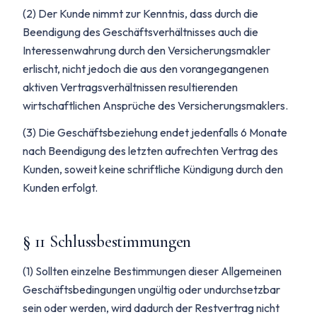
(2) Der Kunde nimmt zur Kenntnis, dass durch die
Beendigung des Geschäftsverhältnisses auch die
Interessenwahrung durch den Versicherungsmakler
erlischt, nicht jedoch die aus den vorangegangenen
aktiven Vertragsverhältnissen resultierenden
wirtschaftlichen Ansprüche des Versicherungsmaklers.
(3) Die Geschäftsbeziehung endet jedenfalls 6 Monate
nach Beendigung des letzten aufrechten Vertrag des
Kunden, soweit keine schriftliche Kündigung durch den
Kunden erfolgt.
§ 11 Schlussbestimmungen
(1) Sollten einzelne Bestimmungen dieser Allgemeinen
Geschäftsbedingungen ungültig oder undurchsetzbar
sein oder werden, wird dadurch der Restvertrag nicht