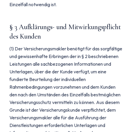
Einzelfall notwendig ist.
§ 3 Aufklärungs- und Mitwirkungspflicht
des Kunden
(1) Der Versicherungsmakler benötigt für das sorgfältige
und gewissenhafte Erbringen der in § 2 beschriebenen
Leistungen alle sachbezogenen Informationen und
Unterlagen, über die der Kunde verfügt, um eine
fundierte Beurteilung der individuellen
Rahmenbedingungen vorzunehmen und dem Kunden
den nach den Umständen des Einzelfalls bestmöglichen
Versicherungsschutz vermitteln zu können. Aus diesem
Grunde ist der Versicherungskunde verpflichtet, dem
Versicherungsmakler alle für die Ausführung der
Dienstleistungen erforderlichen Unterlagen und