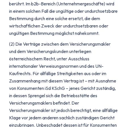
berührt. Im b2b-Bereich (Unternehmergeschäfte) wird
in einem solchen Fall die ungültige oder undurchsetzbare
Bestimmung durch eine solche ersetzt, die dem
wirtschaftlichen Zweck der undurchsetzbaren oder
ungültigen Bestimmung möglichst nahekommt.
(2) Die Verträge zwischen dem Versicherungsmakler
und dem Versicherungskunden unterliegen
österreichischem Recht, unter Ausschluss
internationaler Verweisungsnormen und des UN-
Kaufrechts. Für allfällige Streitigkeiten aus oder im
Zusammenhang mit diesem Vertrag ist – mit Ausnahme
von Konsumenten iSd KSchG – jenes Gericht zuständig,
in dessen Sprengel sich die Betriebsstätte des
Versicherungsmaklers befindet. Der
Versicherungsmakler ist jedoch berechtigt, eine allfällige
Klage vor jedem anderen sachlich zuständigen Gericht
einzubringen. Unbeschadet dessen ist für Konsumenten