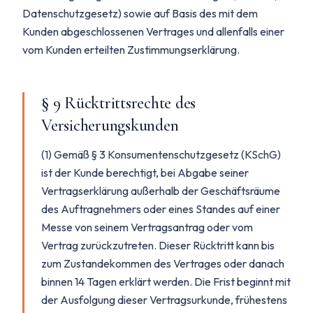
Datenschutzgesetz) sowie auf Basis des mit dem
Kunden abgeschlossenen Vertrages und allenfalls einer
vom Kunden erteilten Zustimmungserklärung.
§ 9 Rücktrittsrechte des
Versicherungskunden
(1) Gemäß § 3 Konsumentenschutzgesetz (KSchG)
ist der Kunde berechtigt, bei Abgabe seiner
Vertragserklärung außerhalb der Geschäftsräume
des Auftragnehmers oder eines Standes auf einer
Messe von seinem Vertragsantrag oder vom
Vertrag zurückzutreten. Dieser Rücktritt kann bis
zum Zustandekommen des Vertrages oder danach
binnen 14 Tagen erklärt werden. Die Frist beginnt mit
der Ausfolgung dieser Vertragsurkunde, frühestens