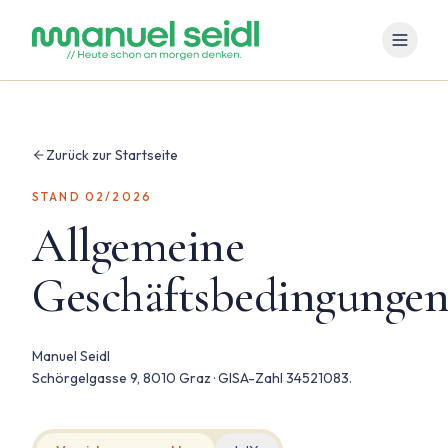
Zurück zur Startseite
STAND 02/2026
Allgemeine
Geschäftsbedingunge
Manuel Seidl
Schörgelgasse 9, 8010 Graz · GISA-Zahl 34521083.