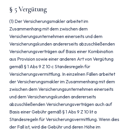
§ 5 Vergütung
(1) Der Versicherungsmakler arbeitet im
Zusammenhang mit dem zwischen dem
Versicherungsunternehmen einerseits und dem
Versicherungskunden andererseits abzuschließenden
Versicherungsverträgen auf Basis einer Kombination
aus Provision sowie einer anderen Art von Vergütung
gemäß § 1 Abs 9 Z 10 c Standesregeln für
Versicherungsvermittlung. In einzelnen Fällen arbeitet
der Versicherungsmakler im Zusammenhang mit dem
zwischen dem Versicherungsunternehmen einerseits
und dem Versicherungskunden andererseits
abzuschließenden Versicherungsverträgen auch auf
Basis einer Gebühr gemäß § 1 Abs 9 Z 10 lit a
Standesregeln für Versicherungsvermittlung. Wenn dies
der Fall ist, wird die Gebühr und deren Höhe im