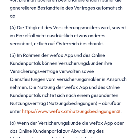
generelleren Bestandteile des Vertrages automatisch
ab.
(4) Die Tätigkeit des Versicherungsmaklers wird, soweit
im Einzelfall nicht ausdrücklich etwas anderes
vereinbart, örtlich auf Österreich beschränkt.
(5) Im Rahmen der wefox App und des Online
Kundenportals können Versicherungskunden ihre
Versicherungsverträge verwalten sowie
Dienstleistungen vom Versicherungsmakler in Anspruch
nehmen. Die Nutzung der wefox App und des Online
Kundenportals richtet sich nach einem gesonderten
Nutzungsvertrag (Nutzungsbedingungen) – abrufbar
unter
https://www.wefox.at/nutzungsbedingungen
.
(6) Wenn der Versicherungskunde die wefox App oder
das Online Kundenportal zur Abwicklung des