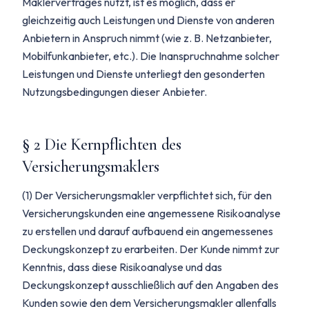
Maklervertrages nutzt, ist es möglich, dass er
gleichzeitig auch Leistungen und Dienste von anderen
Anbietern in Anspruch nimmt (wie z. B. Netzanbieter,
Mobilfunkanbieter, etc.). Die Inanspruchnahme solcher
Leistungen und Dienste unterliegt den gesonderten
Nutzungsbedingungen dieser Anbieter.
§ 2 Die Kernpflichten des
Versicherungsmaklers
(1) Der Versicherungsmakler verpflichtet sich, für den
Versicherungskunden eine angemessene Risikoanalyse
zu erstellen und darauf aufbauend ein angemessenes
Deckungskonzept zu erarbeiten. Der Kunde nimmt zur
Kenntnis, dass diese Risikoanalyse und das
Deckungskonzept ausschließlich auf den Angaben des
Kunden sowie den dem Versicherungsmakler allenfalls