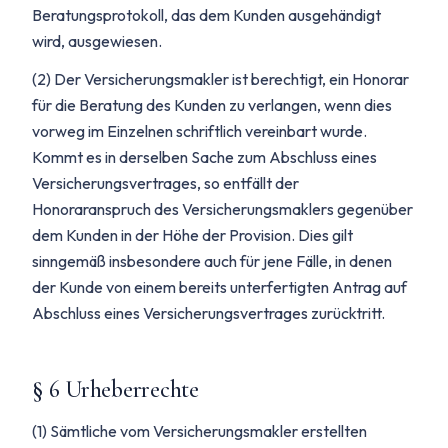
Beratungsprotokoll, das dem Kunden ausgehändigt
wird, ausgewiesen.
(2) Der Versicherungsmakler ist berechtigt, ein Honorar
für die Beratung des Kunden zu verlangen, wenn dies
vorweg im Einzelnen schriftlich vereinbart wurde.
Kommt es in derselben Sache zum Abschluss eines
Versicherungsvertrages, so entfällt der
Honoraranspruch des Versicherungsmaklers gegenüber
dem Kunden in der Höhe der Provision. Dies gilt
sinngemäß insbesondere auch für jene Fälle, in denen
der Kunde von einem bereits unterfertigten Antrag auf
Abschluss eines Versicherungsvertrages zurücktritt.
§ 6 Urheberrechte
(1) Sämtliche vom Versicherungsmakler erstellten