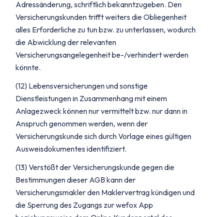
Adressänderung, schriftlich bekanntzugeben. Den
Versicherungskunden trifft weiters die Obliegenheit
alles Erforderliche zu tun bzw. zu unterlassen, wodurch
die Abwicklung der relevanten
Versicherungsangelegenheit be-/verhindert werden
könnte.
(12) Lebensversicherungen und sonstige
Dienstleistungen in Zusammenhang mit einem
Anlagezweck können nur vermittelt bzw. nur dann in
Anspruch genommen werden, wenn der
Versicherungskunde sich durch Vorlage eines gültigen
Ausweisdokumentes identifiziert.
(13) Verstößt der Versicherungskunde gegen die
Bestimmungen dieser AGB kann der
Versicherungsmakler den Maklervertrag kündigen und
die Sperrung des Zugangs zur wefox App