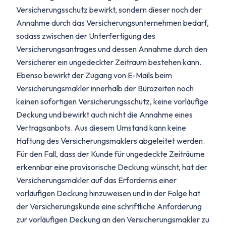
Versicherungsschutz bewirkt, sondern dieser noch der
Annahme durch das Versicherungsunternehmen bedarf,
sodass zwischen der Unterfertigung des
Versicherungsantrages und dessen Annahme durch den
Versicherer ein ungedeckter Zeitraum bestehen kann.
Ebenso bewirkt der Zugang von E-Mails beim
Versicherungsmakler innerhalb der Bürozeiten noch
keinen sofortigen Versicherungsschutz, keine vorläufige
Deckung und bewirkt auch nicht die Annahme eines
Vertragsanbots. Aus diesem Umstand kann keine
Haftung des Versicherungsmaklers abgeleitet werden.
Für den Fall, dass der Kunde für ungedeckte Zeiträume
erkennbar eine provisorische Deckung wünscht, hat der
Versicherungsmakler auf das Erfordernis einer
vorläufigen Deckung hinzuweisen und in der Folge hat
der Versicherungskunde eine schriftliche Anforderung
zur vorläufigen Deckung an den Versicherungsmakler zu