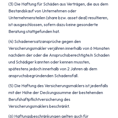
(3) Die Haftung für Schäden aus Verträgen, die aus dem
Bestandskauf von Unternehmen oder
Unternehmensteilen (share bzw. asset deal) resultieren,
ist ausgeschlossen, sofern dazu keine gesonderte
Beratung stattgefunden hat.
(4) Schadenersatzansprüche gegen den
Versicherungsmakler verjähren innerhalb von 6 Monaten
nachdem der oder die Anspruchsberechtigte/n Schaden
und Schädiger kannten oder kennen mussten,
spätestens jedoch innerhalb von 2 Jahren ab dem
anspruchsbegründenden Schadensfall.
(5) Die Haftung des Versicherungsmaklers ist jedenfalls
mit der Höhe der Deckungssumme der bestehenden
Berufshaftpflichtversicherung des
Versicherungsmaklers beschränkt.
(6) Haftungsbeschränkungen gelten auch für