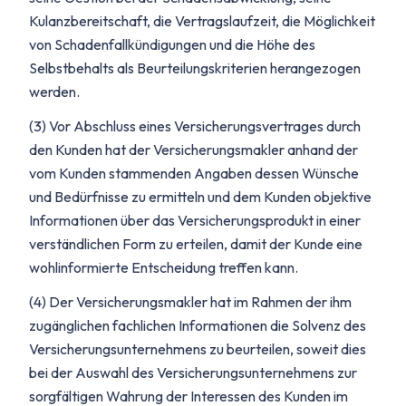
Kulanzbereitschaft, die Vertragslaufzeit, die Möglichkeit
von Schadenfallkündigungen und die Höhe des
Selbstbehalts als Beurteilungskriterien herangezogen
werden.
(3) Vor Abschluss eines Versicherungsvertrages durch
den Kunden hat der Versicherungsmakler anhand der
vom Kunden stammenden Angaben dessen Wünsche
und Bedürfnisse zu ermitteln und dem Kunden objektive
Informationen über das Versicherungsprodukt in einer
verständlichen Form zu erteilen, damit der Kunde eine
wohlinformierte Entscheidung treffen kann.
(4) Der Versicherungsmakler hat im Rahmen der ihm
zugänglichen fachlichen Informationen die Solvenz des
Versicherungsunternehmens zu beurteilen, soweit dies
bei der Auswahl des Versicherungsunternehmens zur
sorgfältigen Wahrung der Interessen des Kunden im