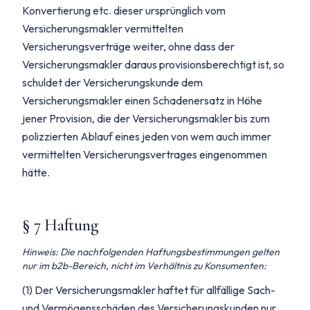
Konvertierung etc. dieser ursprünglich vom
Versicherungsmakler vermittelten
Versicherungsverträge weiter, ohne dass der
Versicherungsmakler daraus provisionsberechtigt ist, so
schuldet der Versicherungskunde dem
Versicherungsmakler einen Schadenersatz in Höhe
jener Provision, die der Versicherungsmakler bis zum
polizzierten Ablauf eines jeden von wem auch immer
vermittelten Versicherungsvertrages eingenommen
hätte.
§ 7 Haftung
Hinweis: Die nachfolgenden Haftungsbestimmungen gelten
nur im b2b-Bereich, nicht im Verhältnis zu Konsumenten:
(1) Der Versicherungsmakler haftet für allfällige Sach-
und Vermögensschäden des Versicherungskunden nur