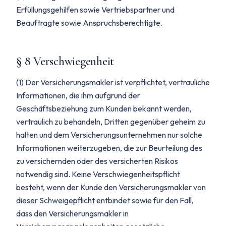
Erfüllungsgehilfen sowie Vertriebspartner und
Beauftragte sowie Anspruchsberechtigte.
§ 8 Verschwiegenheit
(1) Der Versicherungsmakler ist verpflichtet, vertrauliche
Informationen, die ihm aufgrund der
Geschäftsbeziehung zum Kunden bekannt werden,
vertraulich zu behandeln, Dritten gegenüber geheim zu
halten und dem Versicherungsunternehmen nur solche
Informationen weiterzugeben, die zur Beurteilung des
zu versichernden oder des versicherten Risikos
notwendig sind. Keine Verschwiegenheitspflicht
besteht, wenn der Kunde den Versicherungsmakler von
dieser Schweigepflicht entbindet sowie für den Fall,
dass den Versicherungsmakler in