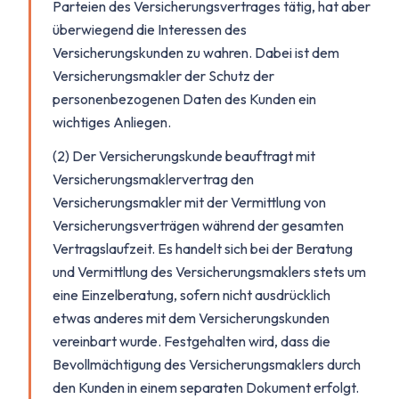
Parteien des Versicherungsvertrages tätig, hat aber
überwiegend die Interessen des
Versicherungskunden zu wahren. Dabei ist dem
Versicherungsmakler der Schutz der
personenbezogenen Daten des Kunden ein
wichtiges Anliegen.
(2) Der Versicherungskunde beauftragt mit
Versicherungsmaklervertrag den
Versicherungsmakler mit der Vermittlung von
Versicherungsverträgen während der gesamten
Vertragslaufzeit. Es handelt sich bei der Beratung
und Vermittlung des Versicherungsmaklers stets um
eine Einzelberatung, sofern nicht ausdrücklich
etwas anderes mit dem Versicherungskunden
vereinbart wurde. Festgehalten wird, dass die
Bevollmächtigung des Versicherungsmaklers durch
den Kunden in einem separaten Dokument erfolgt.