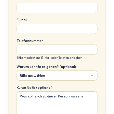
E-Mail
Telefonnummer
Bitte mindestens E-Mail oder Telefon angeben.
Worum könnte es gehen? (optional)
Bitte auswählen
Kurze Notiz (optional)