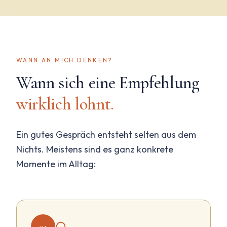
WANN AN MICH DENKEN?
Wann sich eine Empfehlung
wirklich lohnt.
Ein gutes Gespräch entsteht selten aus dem
Nichts. Meistens sind es ganz konkrete
Momente im Alltag:
01