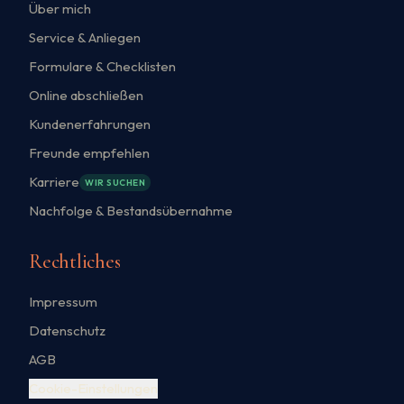
Über mich
Service & Anliegen
Formulare & Checklisten
Online abschließen
Kundenerfahrungen
Freunde empfehlen
Karriere
WIR SUCHEN
Nachfolge & Bestandsübernahme
Rechtliches
Impressum
Datenschutz
AGB
Cookie-Einstellungen