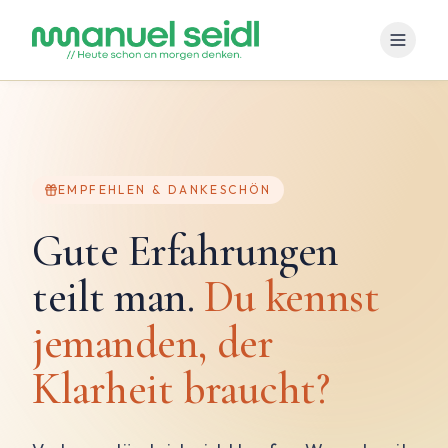
EMPFEHLEN & DANKESCHÖN
Gute Erfahrungen
teilt man.
Du kennst
jemanden, der
Klarheit braucht?