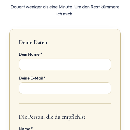
Dauert weniger als eine Minute. Um den Rest kümmere
ich mich.
Deine Daten
Dein Name *
Deine E-Mail *
Die Person, die du empfiehlst
Name *