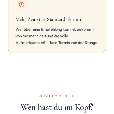
Mehr Zeit statt Standard-Termin
Wer über eine Empfehlung kommt, bekommt
von mir mehr Zeit und die volle
Aufmerksamkeit — kein Termin von der Stange.
JETZT EMPFEHLEN
Wen hast du im Kopf?