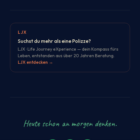
LJX
Suchst du mehr als eine Polizze?
LJX · Life Journey eXperience — dein Kompass fürs
Leben, entstanden aus über 20 Jahren Beratung.
LJX entdecken
→
Heute schon an morgen denken.