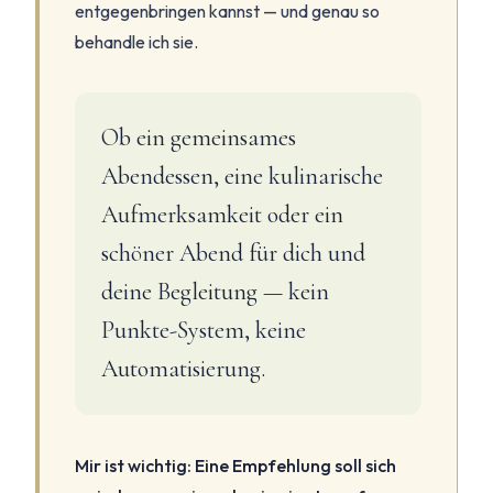
entgegenbringen kannst — und genau so
behandle ich sie.
Ob ein gemeinsames
Abendessen, eine kulinarische
Aufmerksamkeit oder ein
schöner Abend für dich und
deine Begleitung — kein
Punkte-System, keine
Automatisierung.
Mir ist wichtig: Eine Empfehlung soll sich