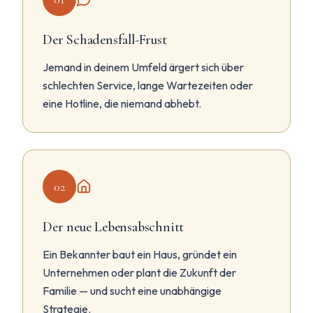
Der Schadensfall-Frust
Jemand in deinem Umfeld ärgert sich über
schlechten Service, lange Wartezeiten oder
eine Hotline, die niemand abhebt.
02
Der neue Lebensabschnitt
Ein Bekannter baut ein Haus, gründet ein
Unternehmen oder plant die Zukunft der
Familie — und sucht eine unabhängige
Strategie.