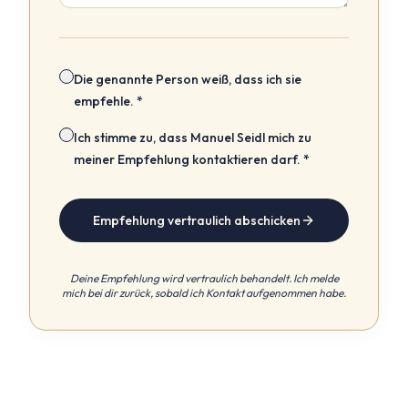
Die genannte Person weiß, dass ich sie
empfehle. *
Ich stimme zu, dass Manuel Seidl mich zu
meiner Empfehlung kontaktieren darf. *
Empfehlung vertraulich abschicken
Deine Empfehlung wird vertraulich behandelt. Ich melde
mich bei dir zurück, sobald ich Kontakt aufgenommen habe.