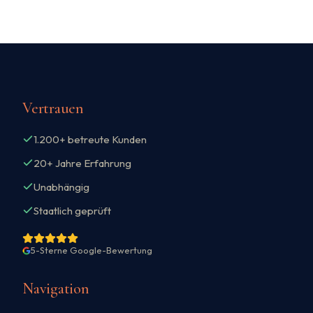
Vertrauen
1.200+ betreute Kunden
20+ Jahre Erfahrung
Unabhängig
Staatlich geprüft
5-Sterne Google-Bewertung
Navigation