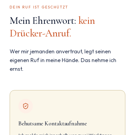
DEIN RUF IST GESCHÜTZT
Mein Ehrenwort:
kein
Drücker-Anruf.
Wer mir jemanden anvertraut, legt seinen
eigenen Ruf in meine Hände. Das nehme ich
ernst.
Behutsame Kontaktaufnahme