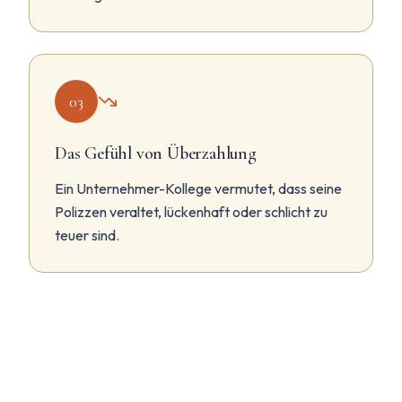
03
Das Gefühl von Überzahlung
Ein Unternehmer-Kollege vermutet, dass seine
Polizzen veraltet, lückenhaft oder schlicht zu
teuer sind.