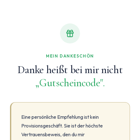
MEIN DANKESCHÖN
Danke heißt bei mir nicht
„Gutscheincode".
Eine persönliche Empfehlung ist kein
Provisionsgeschäft. Sie ist der höchste
Vertrauensbeweis, den du mir