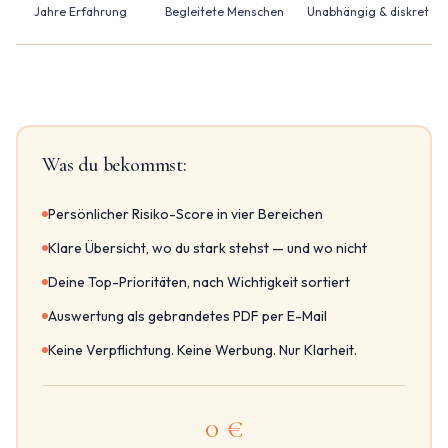
Jahre Erfahrung
Begleitete Menschen
Unabhängig & diskret
Was du bekommst:
Persönlicher Risiko-Score in vier Bereichen
Klare Übersicht, wo du stark stehst — und wo nicht
Deine Top-Prioritäten, nach Wichtigkeit sortiert
Auswertung als gebrandetes PDF per E-Mail
Keine Verpflichtung. Keine Werbung. Nur Klarheit.
0 €