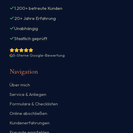
1.200+ betreute Kunden
20+ Jahre Erfahrung
Unabhängig
Staatlich geprüft
5-Sterne Google-Bewertung
Navigation
Über mich
Service & Anliegen
Formulare & Checklisten
Online abschließen
Kundenerfahrungen
Freunde empfehlen