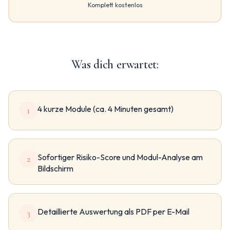
Komplett kostenlos
Was dich erwartet:
4 kurze Module (ca. 4 Minuten gesamt)
1
Sofortiger Risiko-Score und Modul-Analyse am
2
Bildschirm
Detaillierte Auswertung als PDF per E-Mail
3