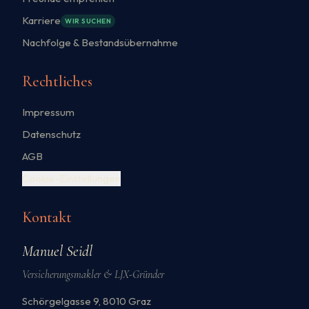
Karriere
WIR SUCHEN
Nachfolge & Bestandsübernahme
Rechtliches
Impressum
Datenschutz
AGB
Cookie-Einstellungen
Kontakt
Manuel Seidl
Versicherungsmakler & LJX-Gründer
Schörgelgasse 9, 8010 Graz