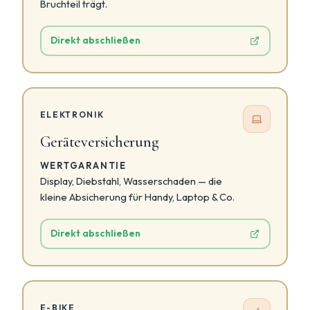
Bruchteil trägt.
Direkt abschließen
ELEKTRONIK
Geräteversicherung
WERTGARANTIE
Display, Diebstahl, Wasserschaden — die
kleine Absicherung für Handy, Laptop & Co.
Direkt abschließen
E-BIKE