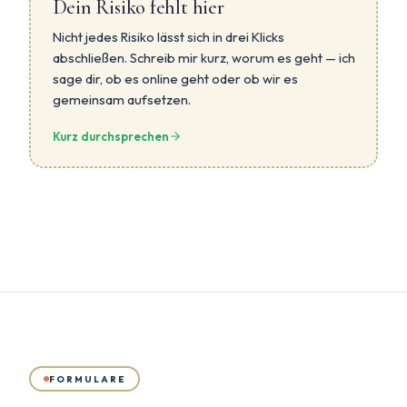
Dein Risiko fehlt hier
Nicht jedes Risiko lässt sich in drei Klicks
abschließen. Schreib mir kurz, worum es geht — ich
sage dir, ob es online geht oder ob wir es
gemeinsam aufsetzen.
Kurz durchsprechen
FORMULARE