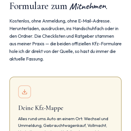
Mitnehmen
Formulare zum
.
Kostenlos, ohne Anmeldung, ohne E-Mail-Adresse.
Herunterladen, ausdrucken, ins Handschuhfach oder in
den Ordner. Die Checklisten und Ratgeber stammen
aus meiner Praxis — die beiden offiziellen Kfz-Formulare
hole ich dir direkt von der Quelle, so hast du immer die
aktuelle Fassung.
Deine Kfz-Mappe
Alles rund ums Auto an einem Ort: Wechsel und
Ummeldung, Gebrauchtwagenkauf, Vollmacht,