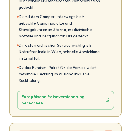
Hubschrauber-Bergekosten kompromisslos
gedeckt.
Du mit dem Camper unterwegs bist:
gebuchte Campingplätze und
Standgebühren im Storno, medizinische
Notfälle und Bergung vor Ort gedeckt.
Dir österreichischer Service wichtig ist:
Notrufzentrale in Wien, schnelle Abwicklung
im Ernstfall.
Du das Rundum-Paket für die Familie willst:
maximale Deckung im Ausland inklusive
Rückholung.
Europäische Reiseversicherung
berechnen