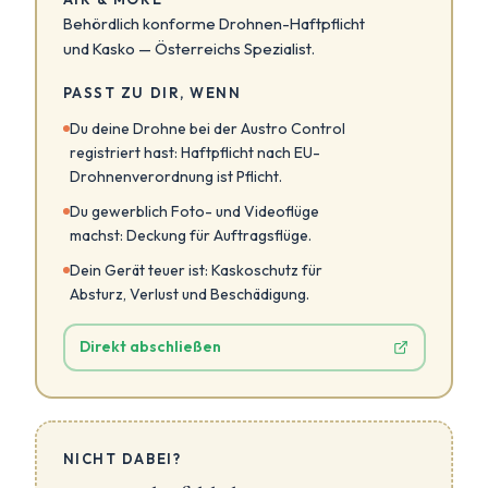
Behördlich konforme Drohnen-Haftpflicht
und Kasko — Österreichs Spezialist.
PASST ZU DIR, WENN
Du deine Drohne bei der Austro Control
registriert hast: Haftpflicht nach EU-
Drohnenverordnung ist Pflicht.
Du gewerblich Foto- und Videoflüge
machst: Deckung für Auftragsflüge.
Dein Gerät teuer ist: Kaskoschutz für
Absturz, Verlust und Beschädigung.
Direkt abschließen
NICHT DABEI?