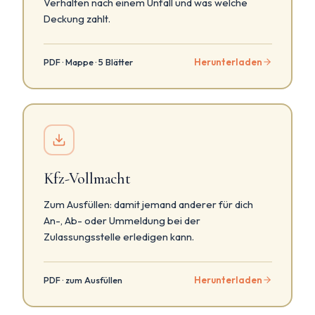
Verhalten nach einem Unfall und was welche
Deckung zahlt.
Herunterladen
PDF · Mappe · 5 Blätter
Kfz-Vollmacht
Zum Ausfüllen: damit jemand anderer für dich
An-, Ab- oder Ummeldung bei der
Zulassungsstelle erledigen kann.
Herunterladen
PDF · zum Ausfüllen