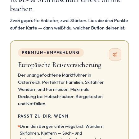
buchen
Zwei geprüfte Anbieter, zwei Stärken. Lies die drei Punkte
auf der Karte — dann weißt du, welcher Button deiner ist.
PREMIUM-EMPFEHLUNG
Europäische Reiseversicherung
Der unangefochtene Marktführer in
Österreich. Perfekt für Familien, Skifahrer,
Wandern und Fernreisen. Maximale
Deckung bei Hubschrauber-Bergekosten
und Notfällen.
PASST ZU DIR, WENN
Du in den Bergen unterwegs bist: Wandern,
Skifahren, Klettern — Such- und