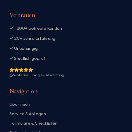
Vertrauen
1.200+ betreute Kunden
20+ Jahre Erfahrung
Unabhängig
Staatlich geprüft
5-Sterne Google-Bewertung
Navigation
Über mich
Service & Anliegen
Formulare & Checklisten