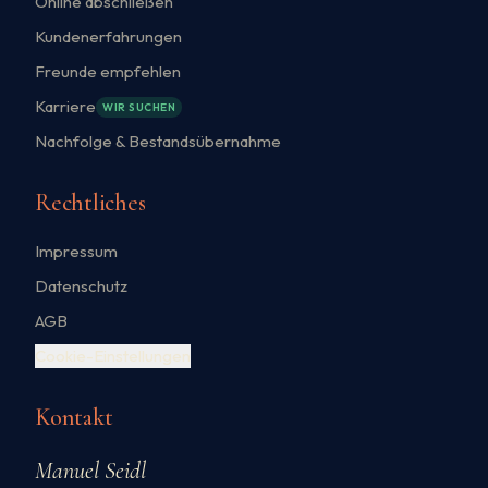
Online abschließen
Kundenerfahrungen
Freunde empfehlen
Karriere
WIR SUCHEN
Nachfolge & Bestandsübernahme
Rechtliches
Impressum
Datenschutz
AGB
Cookie-Einstellungen
Kontakt
Manuel Seidl