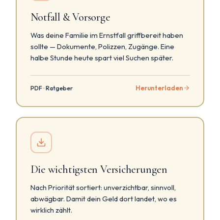
Notfall & Vorsorge
Was deine Familie im Ernstfall griffbereit haben
sollte — Dokumente, Polizzen, Zugänge. Eine
halbe Stunde heute spart viel Suchen später.
Herunterladen
PDF · Ratgeber
Die wichtigsten Versicherungen
Nach Priorität sortiert: unverzichtbar, sinnvoll,
abwägbar. Damit dein Geld dort landet, wo es
wirklich zählt.