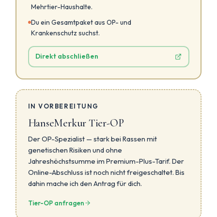
Mehrtier-Haushalte.
Du ein Gesamtpaket aus OP- und
Krankenschutz suchst.
Direkt abschließen
IN VORBEREITUNG
HanseMerkur Tier-OP
Der OP-Spezialist — stark bei Rassen mit
genetischen Risiken und ohne
Jahreshöchstsumme im Premium-Plus-Tarif. Der
Online-Abschluss ist noch nicht freigeschaltet. Bis
dahin mache ich den Antrag für dich.
Tier-OP anfragen