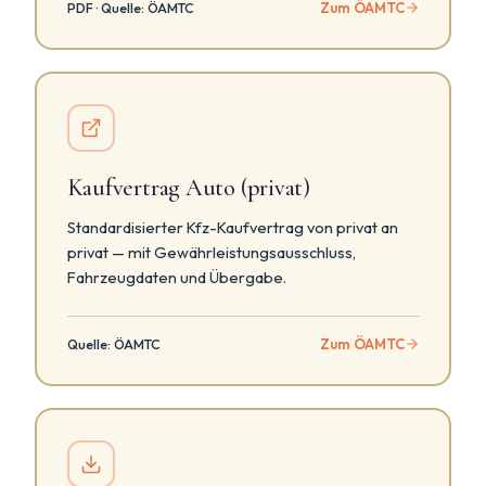
Zum ÖAMTC
PDF · Quelle: ÖAMTC
Kaufvertrag Auto (privat)
Standardisierter Kfz-Kaufvertrag von privat an
privat — mit Gewährleistungsausschluss,
Fahrzeugdaten und Übergabe.
Zum ÖAMTC
Quelle: ÖAMTC