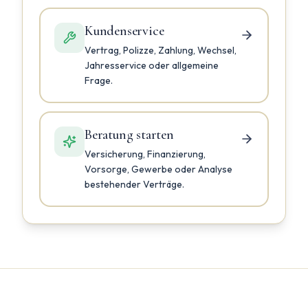
Kundenservice
Vertrag, Polizze, Zahlung, Wechsel,
Jahresservice oder allgemeine
Frage.
Beratung starten
Versicherung, Finanzierung,
Vorsorge, Gewerbe oder Analyse
bestehender Verträge.