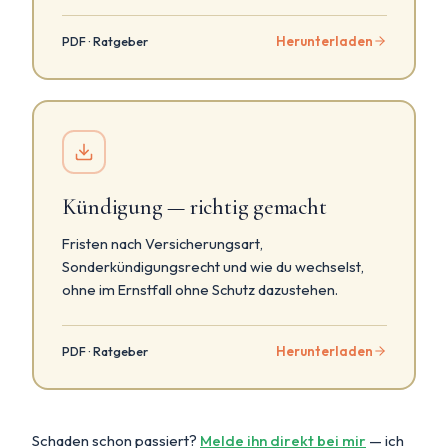
Herunterladen
PDF · Ratgeber
Kündigung — richtig gemacht
Fristen nach Versicherungsart,
Sonderkündigungsrecht und wie du wechselst,
ohne im Ernstfall ohne Schutz dazustehen.
Herunterladen
PDF · Ratgeber
Schaden schon passiert?
Melde ihn direkt bei mir
— ich