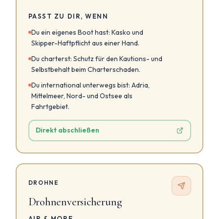
PASST ZU DIR, WENN
Du ein eigenes Boot hast: Kasko und
Skipper-Haftpflicht aus einer Hand.
Du charterst: Schutz für den Kautions- und
Selbstbehalt beim Charterschaden.
Du international unterwegs bist: Adria,
Mittelmeer, Nord- und Ostsee als
Fahrtgebiet.
Direkt abschließen
DROHNE
Drohnenversicherung
AIR & MORE