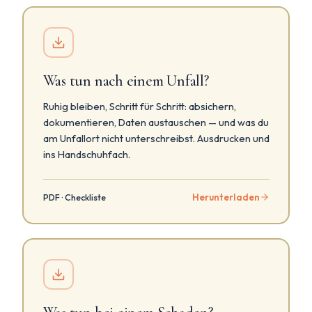
Was tun nach einem Unfall?
Ruhig bleiben, Schritt für Schritt: absichern,
dokumentieren, Daten austauschen — und was du
am Unfallort nicht unterschreibst. Ausdrucken und
ins Handschuhfach.
Herunterladen
PDF · Checkliste