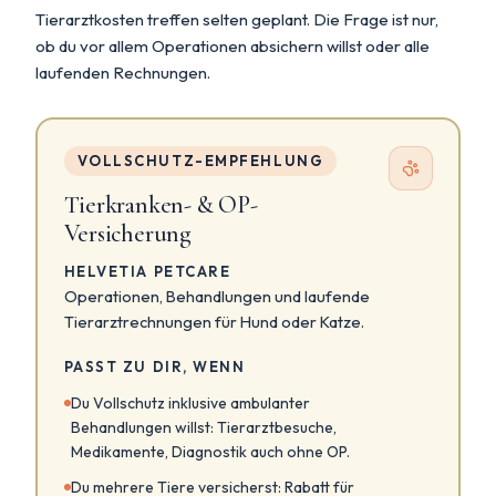
Tierarztkosten treffen selten geplant. Die Frage ist nur,
ob du vor allem Operationen absichern willst oder alle
laufenden Rechnungen.
VOLLSCHUTZ-EMPFEHLUNG
Tierkranken- & OP-
Versicherung
HELVETIA PETCARE
Operationen, Behandlungen und laufende
Tierarztrechnungen für Hund oder Katze.
PASST ZU DIR, WENN
Du Vollschutz inklusive ambulanter
Behandlungen willst: Tierarztbesuche,
Medikamente, Diagnostik auch ohne OP.
Du mehrere Tiere versicherst: Rabatt für