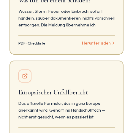
Was tun bei einem Schaden?
Wasser, Sturm, Feuer oder Einbruch: sofort
handeln, sauber dokumentieren, nichts vorschnell
entsorgen. Die Meldung übernehme ich.
Herunterladen
PDF · Checkliste
Europäischer Unfallbericht
Das offizielle Formular, das in ganz Europa
anerkannt wird. Gehört ins Handschuhfach —
nicht erst gesucht, wenn es passiert ist.