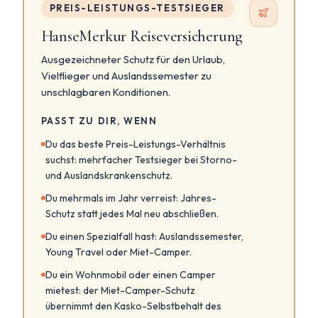
PREIS-LEISTUNGS-TESTSIEGER
HanseMerkur Reiseversicherung
Ausgezeichneter Schutz für den Urlaub,
Vielflieger und Auslandssemester zu
unschlagbaren Konditionen.
PASST ZU DIR, WENN
Du das beste Preis-Leistungs-Verhältnis
suchst: mehrfacher Testsieger bei Storno-
und Auslandskrankenschutz.
Du mehrmals im Jahr verreist: Jahres-
Schutz statt jedes Mal neu abschließen.
Du einen Spezialfall hast: Auslandssemester,
Young Travel oder Miet-Camper.
Du ein Wohnmobil oder einen Camper
mietest: der Miet-Camper-Schutz
übernimmt den Kasko-Selbstbehalt des