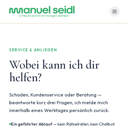
SERVICE & ANLIEGEN
Wobei kann ich dir
helfen?
Schaden, Kundenservice oder Beratung —
beantworte kurz drei Fragen, ich melde mich
innerhalb eines Werktages persönlich zurück.
Ein geführter Ablauf
— kein Rätselraten, kein Chatbot.