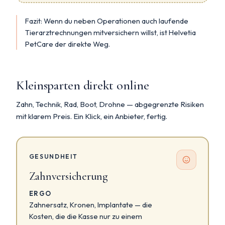
Fazit: Wenn du neben Operationen auch laufende
Tierarztrechnungen mitversichern willst, ist Helvetia
PetCare der direkte Weg.
Kleinsparten direkt online
Zahn, Technik, Rad, Boot, Drohne — abgegrenzte Risiken
mit klarem Preis. Ein Klick, ein Anbieter, fertig.
GESUNDHEIT
Zahnversicherung
ERGO
Zahnersatz, Kronen, Implantate — die
Kosten, die die Kasse nur zu einem