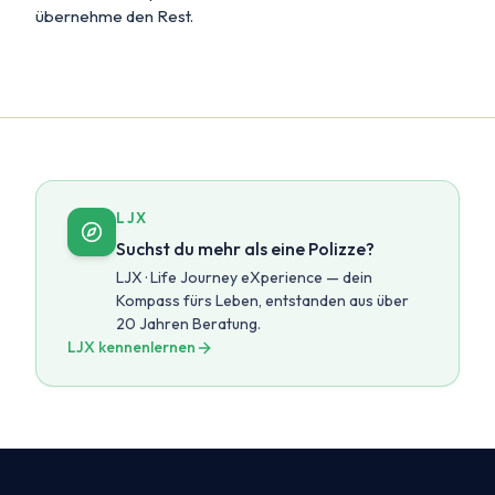
übernehme den Rest.
LJX
Suchst du mehr als eine Polizze?
LJX · Life Journey eXperience — dein
Kompass fürs Leben, entstanden aus über
20 Jahren Beratung.
LJX kennenlernen