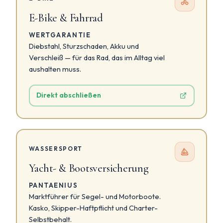
E-Bike & Fahrrad
WERTGARANTIE
Diebstahl, Sturzschaden, Akku und
Verschleiß — für das Rad, das im Alltag viel
aushalten muss.
Direkt abschließen
WASSERSPORT
Yacht- & Bootsversicherung
PANTAENIUS
Marktführer für Segel- und Motorboote.
Kasko, Skipper-Haftpflicht und Charter-
Selbstbehalt.